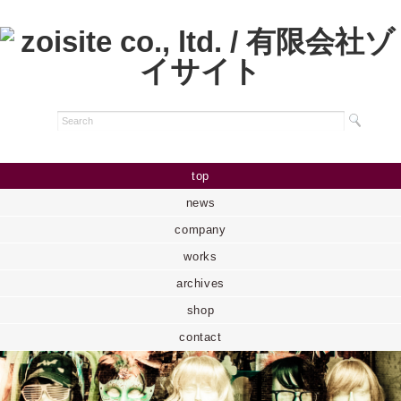
top
news
company
works
archives
shop
contact