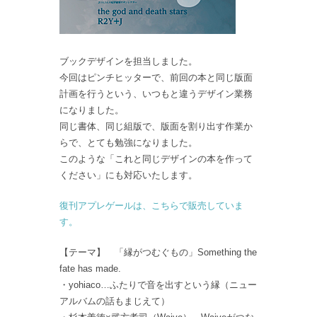
ブックデザインを担当しました。
今回はピンチヒッターで、前回の本と同じ版面
計画を行うという、いつもと違うデザイン業務
になりました。
同じ書体、同じ組版で、版面を割り出す作業か
らで、とても勉強になりました。
このような「これと同じデザインの本を作って
ください」にも対応いたします。
復刊アプレゲールは、こちらで販売していま
す。
【テーマ】 「縁がつむぐもの」Something the
fate has made.
・yohiaco…ふたりで音を出すという縁（ニュー
アルバムの話もまじえて）