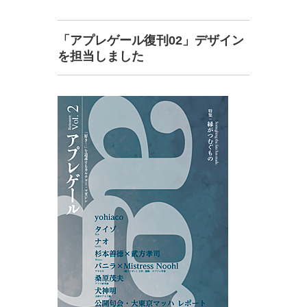
「アプレゲール復刊02」デザイン
を担当しました